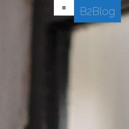
B2Blog