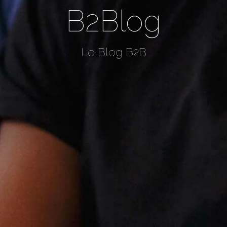
B2Blog
Le Blog B2B