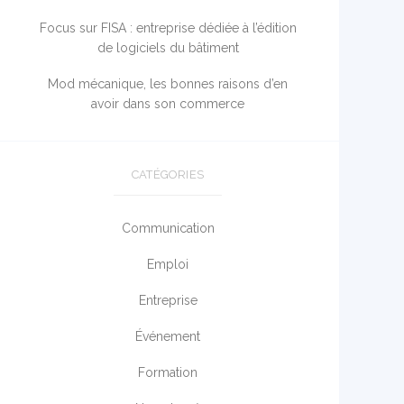
Focus sur FISA : entreprise dédiée à l’édition
de logiciels du bâtiment
Mod mécanique, les bonnes raisons d’en
avoir dans son commerce
CATÉGORIES
Communication
Emploi
Entreprise
Événement
Formation