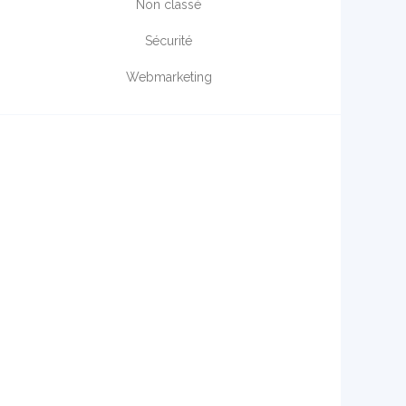
Non classé
Sécurité
Webmarketing