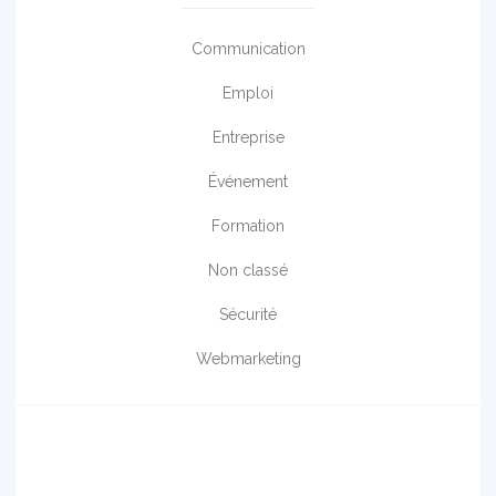
Communication
Emploi
Entreprise
Événement
Formation
Non classé
Sécurité
Webmarketing