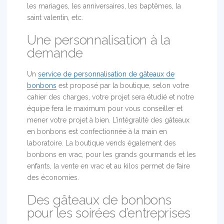
les mariages, les anniversaires, les baptêmes, la
saint valentin, etc.
Une personnalisation à la
demande
Un
service de personnalisation de gâteaux de
bonbons
est proposé par la boutique, selon votre
cahier des charges, votre projet sera étudié et notre
équipe fera le maximum pour vous conseiller et
mener votre projet à bien. L’intégralité des gâteaux
en bonbons est confectionnée à la main en
laboratoire. La boutique vends également des
bonbons en vrac, pour les grands gourmands et les
enfants, la vente en vrac et au kilos permet de faire
des économies.
Des gâteaux de bonbons
pour les soirées d’entreprises