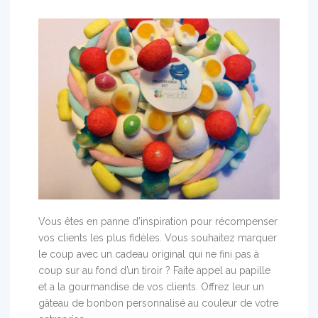
Vous êtes en panne d’inspiration pour récompenser
vos clients les plus fidèles. Vous souhaitez marquer
le coup avec un cadeau original qui ne fini pas à
coup sur au fond d’un tiroir ? Faite appel au papille
et a la gourmandise de vos clients. Offrez leur un
gâteau de bonbon personnalisé au couleur de votre