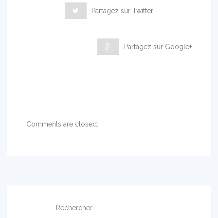
Partagez sur Twitter
Partagez sur Google+
Comments are closed.