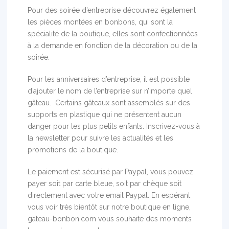
Pour des soirée d’entreprise découvrez également
les pièces montées en bonbons, qui sont la
spécialité de la boutique, elles sont confectionnées
à la demande en fonction de la décoration ou de la
soirée.
Pour les anniversaires d’entreprise, il est possible
d’ajouter le nom de l’entreprise sur n’importe quel
gâteau. Certains gâteaux sont assemblés sur des
supports en plastique qui ne présentent aucun
danger pour les plus petits enfants. Inscrivez-vous à
la newsletter pour suivre les actualités et les
promotions de la boutique.
Le paiement est sécurisé par Paypal, vous pouvez
payer soit par carte bleue, soit par chèque soit
directement avec votre email Paypal. En espérant
vous voir très bientôt sur notre boutique en ligne,
gateau-bonbon.com vous souhaite des moments