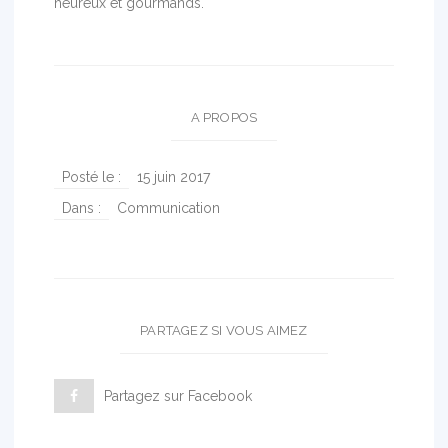
heureux et gourmands.
A PROPOS
Posté le :
15 juin 2017
Dans :
Communication
PARTAGEZ SI VOUS AIMEZ
Partagez sur Facebook