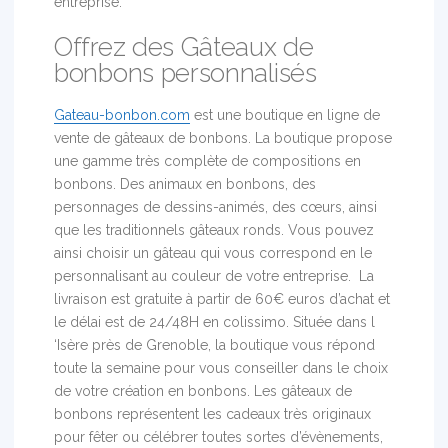
entreprise.
Offrez des Gâteaux de
bonbons personnalisés
Gateau-bonbon.com
est une boutique en ligne de
vente de gâteaux de bonbons. La boutique propose
une gamme très complète de compositions en
bonbons. Des animaux en bonbons, des
personnages de dessins-animés, des cœurs, ainsi
que les traditionnels gâteaux ronds. Vous pouvez
ainsi choisir un gâteau qui vous correspond en le
personnalisant au couleur de votre entreprise. La
livraison est gratuite à partir de 60€ euros d’achat et
le délai est de 24/48H en colissimo. Située dans l
‘Isère près de Grenoble, la boutique vous répond
toute la semaine pour vous conseiller dans le choix
de votre création en bonbons. Les gâteaux de
bonbons représentent les cadeaux très originaux
pour fêter ou célébrer toutes sortes d’évènements,