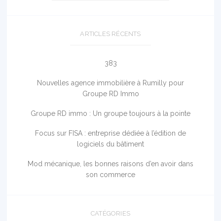
ARTICLES RÉCENTS
383
Nouvelles agence immobilière à Rumilly pour
Groupe RD Immo
Groupe RD immo : Un groupe toujours à la pointe
Focus sur FISA : entreprise dédiée à l’édition de
logiciels du bâtiment
Mod mécanique, les bonnes raisons d’en avoir dans
son commerce
CATÉGORIES