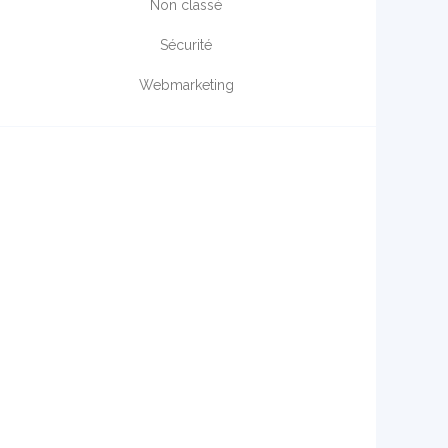
Non classé
Sécurité
Webmarketing