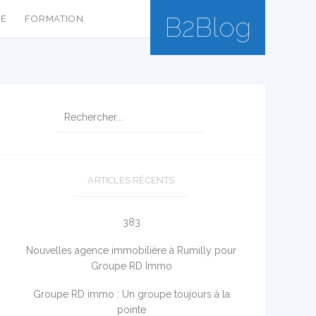
B2Blog
SE
FORMATION
ARTICLES RÉCENTS
383
Nouvelles agence immobilière à Rumilly pour
Groupe RD Immo
Groupe RD immo : Un groupe toujours à la
pointe