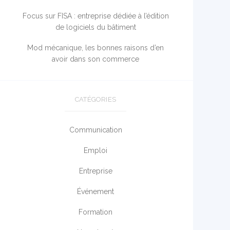
Focus sur FISA : entreprise dédiée à l’édition
de logiciels du bâtiment
Mod mécanique, les bonnes raisons d’en
avoir dans son commerce
CATÉGORIES
Communication
Emploi
Entreprise
Événement
Formation