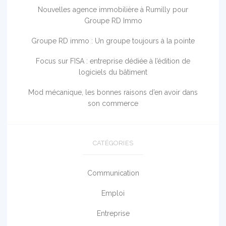
Nouvelles agence immobilière à Rumilly pour
Groupe RD Immo
Groupe RD immo : Un groupe toujours à la pointe
Focus sur FISA : entreprise dédiée à l’édition de
logiciels du bâtiment
Mod mécanique, les bonnes raisons d’en avoir dans
son commerce
CATÉGORIES
Communication
Emploi
Entreprise