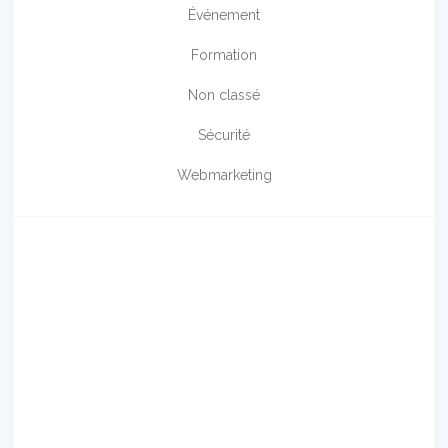
Événement
Formation
Non classé
Sécurité
Webmarketing