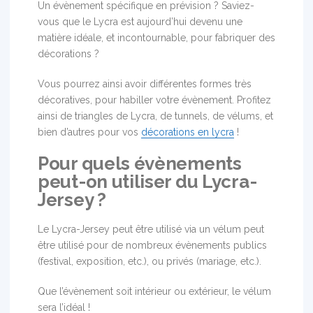
Un évènement spécifique en prévision ? Saviez-
vous que le Lycra est aujourd’hui devenu une
matière idéale, et incontournable, pour fabriquer des
décorations ?
Vous pourrez ainsi avoir différentes formes très
décoratives, pour habiller votre évènement. Profitez
ainsi de triangles de Lycra, de tunnels, de vélums, et
bien d’autres pour vos
décorations en lycra
!
Pour quels évènements
peut-on utiliser du Lycra-
Jersey ?
Le Lycra-Jersey peut être utilisé via un vélum peut
être utilisé pour de nombreux évènements publics
(festival, exposition, etc.), ou privés (mariage, etc.).
Que l’évènement soit intérieur ou extérieur, le vélum
sera l’idéal !