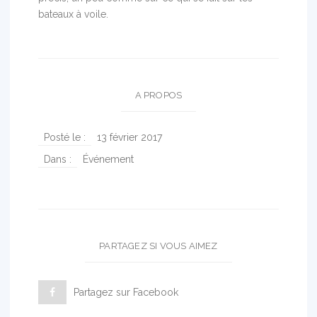
bateaux à voile.
A PROPOS
Posté le :
13 février 2017
Dans :
Événement
PARTAGEZ SI VOUS AIMEZ
Partagez sur Facebook