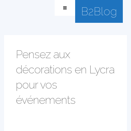
B2Blog
Pensez aux
décorations en Lycra
pour vos
événements