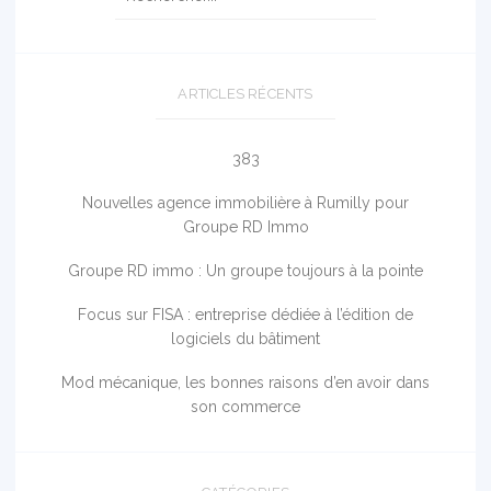
ARTICLES RÉCENTS
383
Nouvelles agence immobilière à Rumilly pour
Groupe RD Immo
Groupe RD immo : Un groupe toujours à la pointe
Focus sur FISA : entreprise dédiée à l’édition de
logiciels du bâtiment
Mod mécanique, les bonnes raisons d’en avoir dans
son commerce