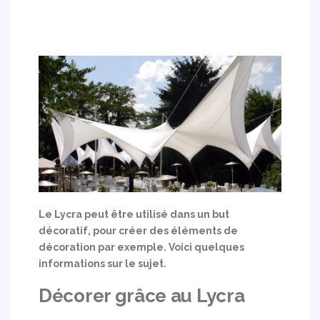
Le Lycra peut être utilisé dans un but
décoratif, pour créer des éléments de
décoration par exemple. Voici quelques
informations sur le sujet.
Décorer grâce au Lycra