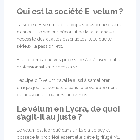
Qui est la société E-velum ?
La société E-velum, existe depuis plus d’une dizaine
d’années. Le secteur décoratif de la toile tendue
nécessite des qualités essentielles, telle que le
sérieux, la passion, etc.
Elle accompagne vos projets, de A à Z, avec tout le
professionnalisme nécessaire.
L’équipe d’E-velum travaille aussi à s’améliorer
chaque jour, et s’emploie dans le développement
de nouveautés toujours innovantes.
Le vélum en Lycra, de quoi
s’agit-il au juste ?
Le vélum est fabriqué dans un Lycra-Jersey et
possède la propriété essentielle d’être ignifugé M1,