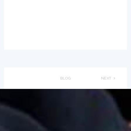
BLOG
NEXT