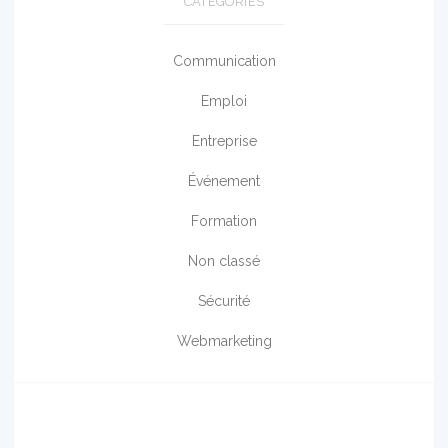
CATÉGORIES
Communication
Emploi
Entreprise
Événement
Formation
Non classé
Sécurité
Webmarketing