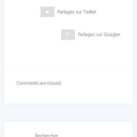
Partagez sur Twitter
Partagez sur Google+
Comments are closed.