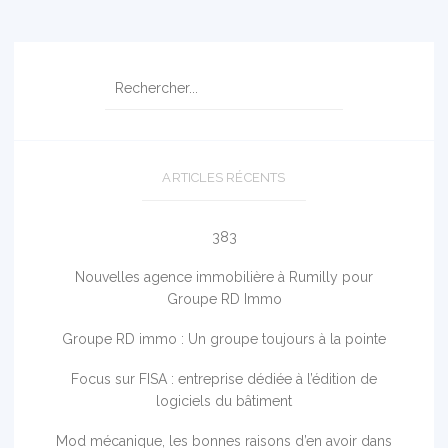
ARTICLES RÉCENTS
383
Nouvelles agence immobilière à Rumilly pour
Groupe RD Immo
Groupe RD immo : Un groupe toujours à la pointe
Focus sur FISA : entreprise dédiée à l’édition de
logiciels du bâtiment
Mod mécanique, les bonnes raisons d’en avoir dans