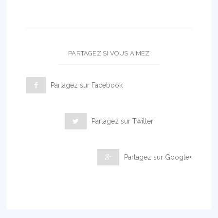
PARTAGEZ SI VOUS AIMEZ
Partagez sur Facebook
Partagez sur Twitter
Partagez sur Google+