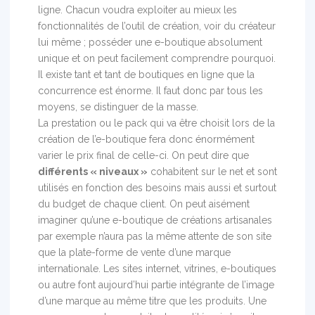
ligne. Chacun voudra exploiter au mieux les
fonctionnalités de l’outil de création, voir du créateur
lui même ; posséder une e-boutique absolument
unique et on peut facilement comprendre pourquoi.
Il existe tant et tant de boutiques en ligne que la
concurrence est énorme. Il faut donc par tous les
moyens, se distinguer de la masse.
La prestation ou le pack qui va être choisit lors de la
création de l’e-boutique fera donc énormément
varier le prix final de celle-ci. On peut dire que
différents « niveaux »
cohabitent sur le net et sont
utilisés en fonction des besoins mais aussi et surtout
du budget de chaque client. On peut aisément
imaginer qu’une e-boutique de créations artisanales
par exemple n’aura pas la même attente de son site
que la plate-forme de vente d’une marque
internationale. Les sites internet, vitrines, e-boutiques
ou autre font aujourd’hui partie intégrante de l’image
d’une marque au même titre que les produits. Une