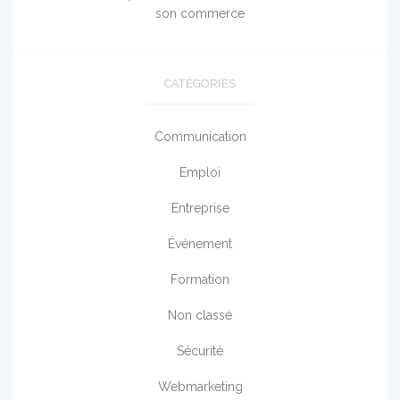
son commerce
CATÉGORIES
Communication
Emploi
Entreprise
Événement
Formation
Non classé
Sécurité
Webmarketing