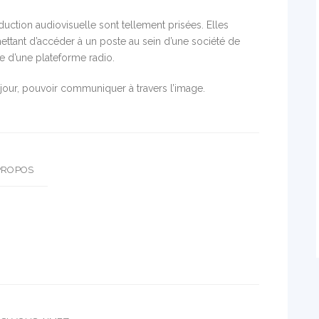
uction audiovisuelle sont tellement prisées. Elles
ettant d’accéder à un poste au sein d’une société de
e d’une plateforme radio.
jour, pouvoir communiquer à travers l’image.
PROPOS