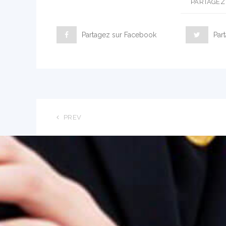
PARTAGEZ 
Partagez sur Facebook
Part
PREV