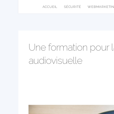
ACCUEIL
SÉCURITÉ
WEBMARKETI
Une formation pour l
audiovisuelle