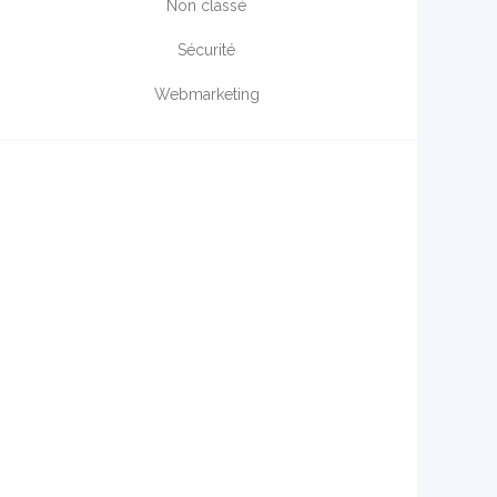
Non classé
Sécurité
Webmarketing