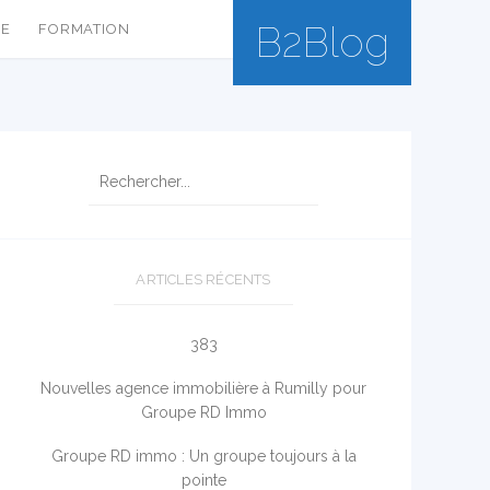
B2Blog
SE
FORMATION
ARTICLES RÉCENTS
383
Nouvelles agence immobilière à Rumilly pour
Groupe RD Immo
Groupe RD immo : Un groupe toujours à la
pointe