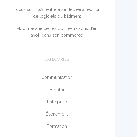
Focus sur FISA : entreprise dédiée à l’édition
de logiciels du bâtiment
Mod mécanique, les bonnes raisons d’en
avoir dans son commerce
CATÉGORIES
Communication
Emploi
Entreprise
Événement
Formation