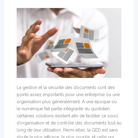
La gestion et la sécurité des documents sont des
points assez importants pour une entreprise ou une
organisation plus généralement. A une époque où
le numérique fait partie intégrante du quotidien,
certaines solutions existent afin de faciliter ce souci
d’organisation et de contrôle des documents tout au
long de leur utilisation. Parmi elles, la GED est sans
doute la plus efficace, la plus souple, et celle qui