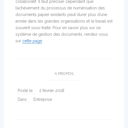
collaboratif. Il faut préciser cependant que
l’achèvement du processus de numérisation des
documents papier existants peut durer plus d’une
année dans les grandes organisations et le travail est
souvent sous-traité. Pour en savoir plus sur ce
système de gestion des documents, rendez-vous
sur
cette page
.
A PROPOS
Posté le :
2 février 2018
Dans :
Entreprise