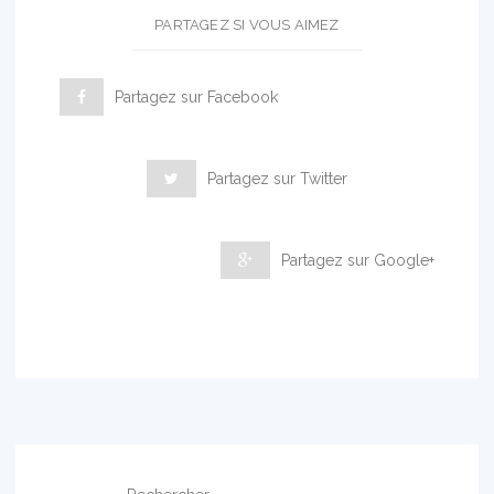
PARTAGEZ SI VOUS AIMEZ
Partagez sur Facebook
Partagez sur Twitter
Partagez sur Google+