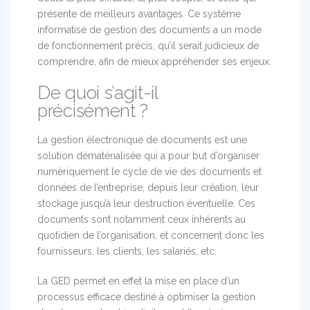
présente de meilleurs avantages. Ce système
informatisé de gestion des documents a un mode
de fonctionnement précis, qu’il serait judicieux de
comprendre, afin de mieux appréhender ses enjeux.
De quoi s’agit-il
précisément ?
La gestion électronique de documents est une
solution dématérialisée qui a pour but d’organiser
numériquement le cycle de vie des documents et
données de l’entreprise, depuis leur création, leur
stockage jusqu’à leur destruction éventuelle. Ces
documents sont notamment ceux inhérents au
quotidien de l’organisation, et concernent donc les
fournisseurs, les clients, les salariés, etc.
La GED permet en effet la mise en place d’un
processus efficace destiné à optimiser la gestion