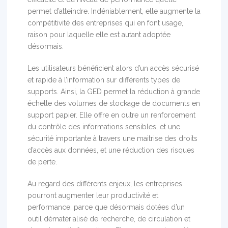
permet d’atteindre. Indéniablement, elle augmente la
compétitivité des entreprises qui en font usage,
raison pour laquelle elle est autant adoptée
désormais.
Les utilisateurs bénéficient alors d’un accès sécurisé
et rapide à l’information sur différents types de
supports. Ainsi, la GED permet la réduction à grande
échelle des volumes de stockage de documents en
support papier. Elle offre en outre un renforcement
du contrôle des informations sensibles, et une
sécurité importante à travers une maitrise des droits
d’accès aux données, et une réduction des risques
de perte.
Au regard des différents enjeux, les entreprises
pourront augmenter leur productivité et
performance, parce que désormais dotées d’un
outil dématérialisé de recherche, de circulation et