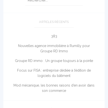
ARTICLES RÉCENTS
383
Nouvelles agence immobilière à Rumilly pour
Groupe RD Immo
Groupe RD immo : Un groupe toujours à la pointe
Focus sur FISA : entreprise dédiée à l’édition de
logiciels du bâtiment
Mod mécanique, les bonnes raisons d’en avoir dans
son commerce