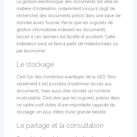
La gestion électronique des documents est utile en
matière d’indexation, notamment lorsqu’il s’agit de
rechercher des documents précis dans une base de
donnée assez fournie. Parce que les logiciels de
gestion informatisée indexent les documents,
l’accès à ces derniers est facilité et accéléré. Cette
indexation peut se faire à partir de métadonnées ou
par taxonomie.
Le stockage
C’est l’un des nombreux avantages de la GED. Non
seulement il est possible d’optimiser l’accès aux
documents, mais aussi d’en stocker un nombre
incalculable. C’est dire que les logiciels prévus dans
ce cadre sont dotés d’une importante capacité de
stockage, en plus d’être d’une grande fiabilité.
Le partage et la consultation