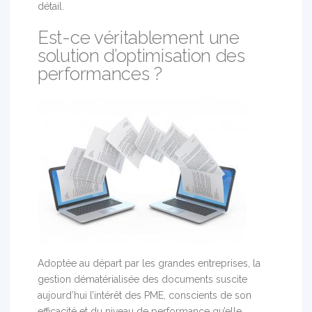
détail.
Est-ce véritablement une
solution d’optimisation des
performances ?
Adoptée au départ par les grandes entreprises, la
gestion dématérialisée des documents suscite
aujourd’hui l’intérêt des PME, conscients de son
efficacité et du niveau de performance qu’elle