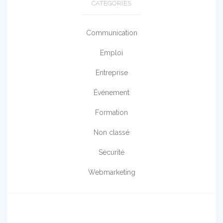
CATÉGORIES
Communication
Emploi
Entreprise
Événement
Formation
Non classé
Sécurité
Webmarketing