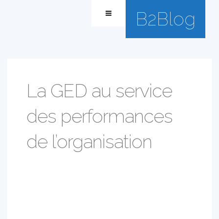
B2Blog
La GED au service
des performances
de l’organisation