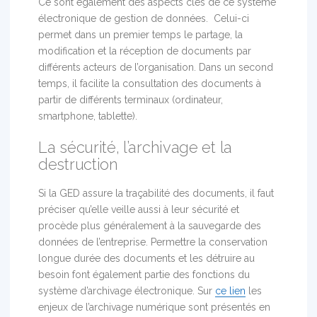
Ce sont également des aspects clés de ce système
électronique de gestion de données. Celui-ci
permet dans un premier temps le partage, la
modification et la réception de documents par
différents acteurs de l’organisation. Dans un second
temps, il facilite la consultation des documents à
partir de différents terminaux (ordinateur,
smartphone, tablette).
La sécurité, l’archivage et la
destruction
Si la GED assure la traçabilité des documents, il faut
préciser qu’elle veille aussi à leur sécurité et
procède plus généralement à la sauvegarde des
données de l’entreprise. Permettre la conservation
longue durée des documents et les détruire au
besoin font également partie des fonctions du
système d’archivage électronique. Sur
ce lien
les
enjeux de l’archivage numérique sont présentés en