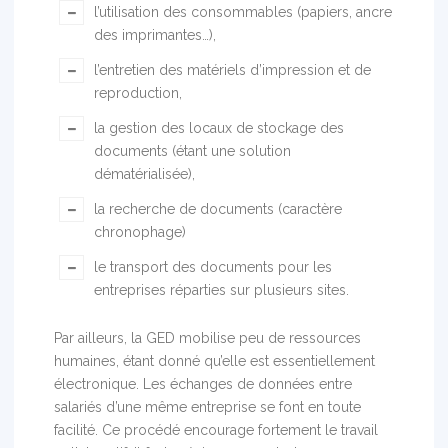
l’utilisation des consommables (papiers, ancre
des imprimantes…),
l’entretien des matériels d’impression et de
reproduction,
la gestion des locaux de stockage des
documents (étant une solution
dématérialisée),
la recherche de documents (caractère
chronophage)
le transport des documents pour les
entreprises réparties sur plusieurs sites.
Par ailleurs, la GED mobilise peu de ressources
humaines, étant donné qu’elle est essentiellement
électronique. Les échanges de données entre
salariés d’une même entreprise se font en toute
facilité. Ce procédé encourage fortement le travail