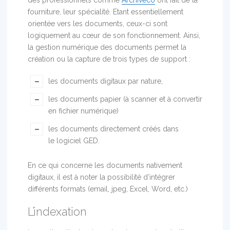
fourniture, leur spécialité. Etant essentiellement
orientée vers les documents, ceux-ci sont
logiquement au cœur de son fonctionnement. Ainsi,
la gestion numérique des documents permet la
création ou la capture de trois types de support :
les documents digitaux par nature,
les documents papier (à scanner et à convertir
en fichier numérique)
les documents directement créés dans
le logiciel GED.
En ce qui concerne les documents nativement
digitaux, il est à noter la possibilité d’intégrer
différents formats (email, jpeg, Excel, Word, etc.)
L’indexation