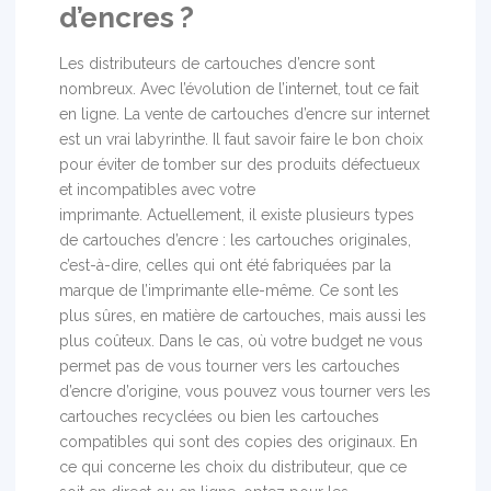
d’encres ?
Les distributeurs de cartouches d’encre sont
nombreux. Avec l’évolution de l’internet, tout ce fait
en ligne. La vente de cartouches d’encre sur internet
est un vrai labyrinthe. Il faut savoir faire le bon choix
pour éviter de tomber sur des produits défectueux
et incompatibles avec votre
imprimante. Actuellement, il existe plusieurs types
de cartouches d’encre : les cartouches originales,
c’est-à-dire, celles qui ont été fabriquées par la
marque de l’imprimante elle-même. Ce sont les
plus sûres, en matière de cartouches, mais aussi les
plus coûteux. Dans le cas, où votre budget ne vous
permet pas de vous tourner vers les cartouches
d’encre d’origine, vous pouvez vous tourner vers les
cartouches recyclées ou bien les cartouches
compatibles qui sont des copies des originaux. En
ce qui concerne les choix du distributeur, que ce