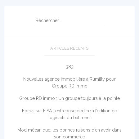
ARTICLES RÉCENTS
383
Nouvelles agence immobilière à Rumilly pour
Groupe RD Immo
Groupe RD immo : Un groupe toujours à la pointe
Focus sur FISA : entreprise dédiée à l’édition de
logiciels du bâtiment
Mod mécanique, les bonnes raisons d’en avoir dans
son commerce