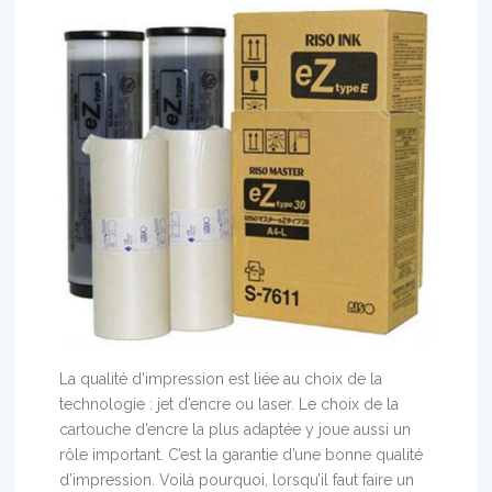
La qualité d’impression est liée au choix de la
technologie : jet d’encre ou laser. Le choix de la
cartouche d’encre la plus adaptée y joue aussi un
rôle important. C’est la garantie d’une bonne qualité
d’impression. Voilà pourquoi, lorsqu’il faut faire un