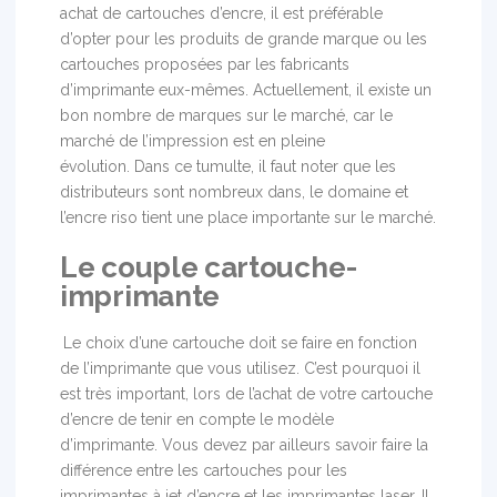
achat de cartouches d’encre, il est préférable
d’opter pour les produits de grande marque ou les
cartouches proposées par les fabricants
d’imprimante eux-mêmes. Actuellement, il existe un
bon nombre de marques sur le marché, car le
marché de l’impression est en pleine
évolution. Dans ce tumulte, il faut noter que les
distributeurs sont nombreux dans, le domaine et
l’encre riso tient une place importante sur le marché.
Le couple cartouche-
imprimante
Le choix d’une cartouche doit se faire en fonction
de l’imprimante que vous utilisez. C’est pourquoi il
est très important, lors de l’achat de votre cartouche
d’encre de tenir en compte le modèle
d’imprimante. Vous devez par ailleurs savoir faire la
différence entre les cartouches pour les
imprimantes à jet d’encre et les imprimantes laser. Il