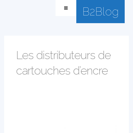
B2Blog
Les distributeurs de
cartouches d’encre