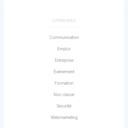
CATÉGORIES
Communication
Emploi
Entreprise
Événement
Formation
Non classé
Sécurité
Webmarketing