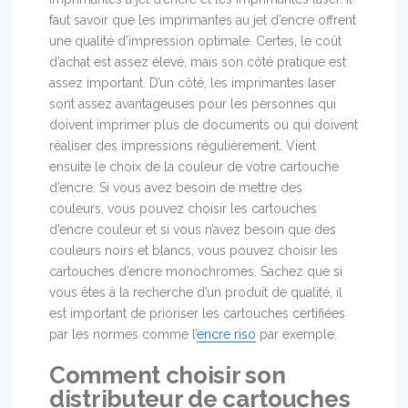
faut savoir que les imprimantes au jet d’encre offrent
une qualité d’impression optimale. Certes, le coût
d’achat est assez élevé, mais son côté pratique est
assez important. D’un côté, les imprimantes laser
sont assez avantageuses pour les personnes qui
doivent imprimer plus de documents ou qui doivent
réaliser des impressions régulièrement. Vient
ensuite le choix de la couleur de votre cartouche
d’encre. Si vous avez besoin de mettre des
couleurs, vous pouvez choisir les cartouches
d’encre couleur et si vous n’avez besoin que des
couleurs noirs et blancs, vous pouvez choisir les
cartouches d’encre monochromes. Sachez que si
vous êtes à la recherche d’un produit de qualité, il
est important de prioriser les cartouches certifiées
par les normes comme l’
encre riso
par exemple.
Comment choisir son
distributeur de cartouches