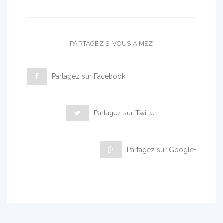
PARTAGEZ SI VOUS AIMEZ
Partagez sur Facebook
Partagez sur Twitter
Partagez sur Google+